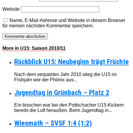
Website
Name, E-Mail-Adresse und Website in diesem Browser
für meinen nächsten Kommentar speichern.
More in U15: Saison 2010/11
Rückblick U15: Neubeginn trägt Früchte
Nach dem verpatzten Jahr 2010 stieg die U15 im
Frühjahr wie der Phönix aus...
Jugendtag in Grünbach – Platz 2
Ein bisschen war bei den Pottschacher U15-Kickern
bereits die Luft heraußen. Beim Jugendtag in...
Wiesmath – SVSF 1:4 (1:2)