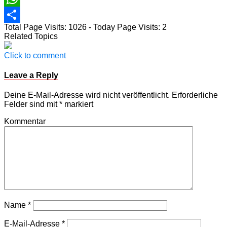
WhatsApp
Total Page Visits: 1026 - Today Page Visits: 2
Teilen
Related Topics
Click to comment
Leave a Reply
Deine E-Mail-Adresse wird nicht veröffentlicht.
Erforderliche
Felder sind mit
*
markiert
Kommentar
Name
*
E-Mail-Adresse
*