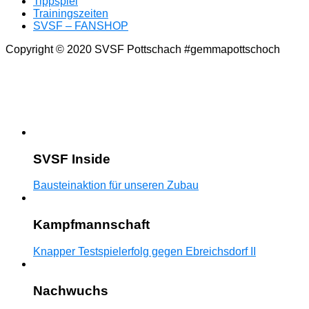
Tippspiel
Trainingszeiten
SVSF – FANSHOP
Copyright © 2020 SVSF Pottschach #gemmapottschoch
SVSF Inside
Bausteinaktion für unseren Zubau
Kampfmannschaft
Knapper Testspielerfolg gegen Ebreichsdorf II
Nachwuchs