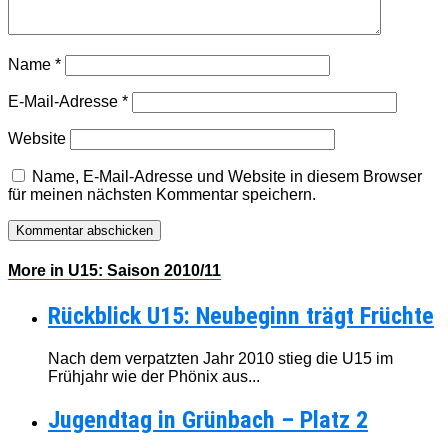
Name
*
E-Mail-Adresse
*
Website
Name, E-Mail-Adresse und Website in diesem Browser
für meinen nächsten Kommentar speichern.
More in U15: Saison 2010/11
Rückblick U15: Neubeginn trägt Früchte
Nach dem verpatzten Jahr 2010 stieg die U15 im
Frühjahr wie der Phönix aus...
Jugendtag in Grünbach – Platz 2