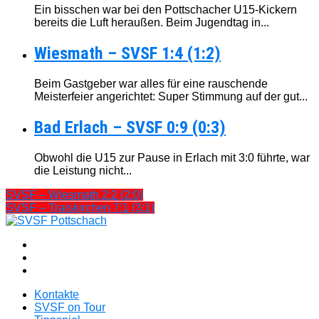
Ein bisschen war bei den Pottschacher U15-Kickern
bereits die Luft heraußen. Beim Jugendtag in...
Wiesmath – SVSF 1:4 (1:2)
Beim Gastgeber war alles für eine rauschende
Meisterfeier angerichtet: Super Stimmung auf der gut...
Bad Erlach – SVSF 0:9 (0:3)
Obwohl die U15 zur Pause in Erlach mit 3:0 führte, war
die Leistung nicht...
SVSF – Wiesmath 2:2 (2:0)
SVSF – Traiskirchen 7:1 (3:1)
Kontakte
SVSF on Tour