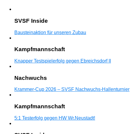
SVSF Inside
Bausteinaktion für unseren Zubau
Kampfmannschaft
Knapper Testspielerfolg gegen Ebreichsdorf II
Nachwuchs
Krammer-Cup 2026 – SVSF Nachwuchs-Hallenturnier
Kampfmannschaft
5:1 Testerfolg gegen HW Wr.Neustadt!