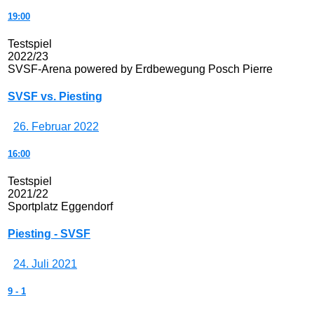
19:00
Testspiel
2022/23
SVSF-Arena powered by Erdbewegung Posch Pierre
SVSF vs. Piesting
26. Februar 2022
16:00
Testspiel
2021/22
Sportplatz Eggendorf
Piesting - SVSF
24. Juli 2021
9
-
1