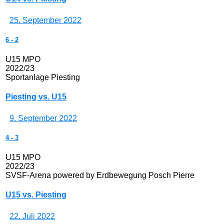
25. September 2022
6
-
2
U15 MPO
2022/23
Sportanlage Piesting
Piesting vs. U15
9. September 2022
4
-
3
U15 MPO
2022/23
SVSF-Arena powered by Erdbewegung Posch Pierre
U15 vs. Piesting
22. Juli 2022