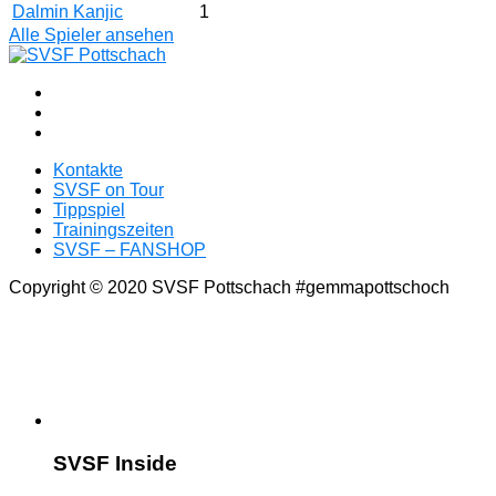
Dalmin Kanjic
1
Alle Spieler ansehen
Kontakte
SVSF on Tour
Tippspiel
Trainingszeiten
SVSF – FANSHOP
Copyright © 2020 SVSF Pottschach #gemmapottschoch
SVSF Inside