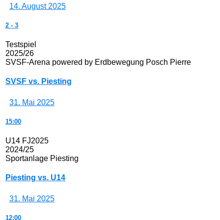
14. August 2025
2
-
3
Testspiel
2025/26
SVSF-Arena powered by Erdbewegung Posch Pierre
SVSF vs. Piesting
31. Mai 2025
15:00
U14 FJ2025
2024/25
Sportanlage Piesting
Piesting vs. U14
31. Mai 2025
12:00