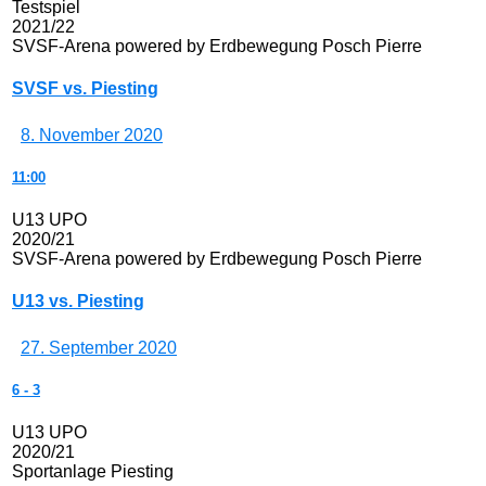
Testspiel
2021/22
SVSF-Arena powered by Erdbewegung Posch Pierre
SVSF vs. Piesting
8. November 2020
11:00
U13 UPO
2020/21
SVSF-Arena powered by Erdbewegung Posch Pierre
U13 vs. Piesting
27. September 2020
6
-
3
U13 UPO
2020/21
Sportanlage Piesting