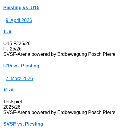
Piesting vs. U15
9. April 2026
1
-
0
U15 FJ25/26
FJ 25/26
SVSF-Arena powered by Erdbewegung Posch Pierre
U15 vs. Piesting
7. März 2026
10
-
0
Testspiel
2025/26
SVSF-Arena powered by Erdbewegung Posch Pierre
SVSF vs. Piesting