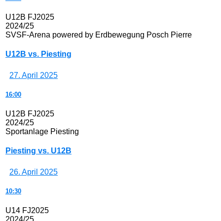
U12B FJ2025
2024/25
SVSF-Arena powered by Erdbewegung Posch Pierre
U12B vs. Piesting
27. April 2025
16:00
U12B FJ2025
2024/25
Sportanlage Piesting
Piesting vs. U12B
26. April 2025
10:30
U14 FJ2025
2024/25