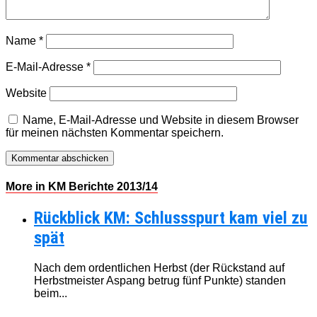
Name
*
E-Mail-Adresse
*
Website
Name, E-Mail-Adresse und Website in diesem Browser
für meinen nächsten Kommentar speichern.
More in KM Berichte 2013/14
Rückblick KM: Schlussspurt kam viel zu
spät
Nach dem ordentlichen Herbst (der Rückstand auf
Herbstmeister Aspang betrug fünf Punkte) standen
beim...