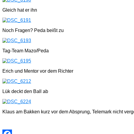
Gleich hat er ihn
Noch Fragen? Peda beißt zu
Tag-Team Mazo/Peda
Erich und Mentor vor dem Richter
Lük deckt den Ball ab
Klaus am Bakken kurz vor dem Absprung, Telemark nicht verg