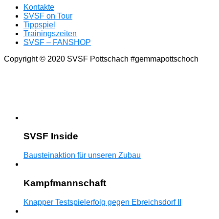
Kontakte
SVSF on Tour
Tippspiel
Trainingszeiten
SVSF – FANSHOP
Copyright © 2020 SVSF Pottschach #gemmapottschoch
SVSF Inside
Bausteinaktion für unseren Zubau
Kampfmannschaft
Knapper Testspielerfolg gegen Ebreichsdorf II