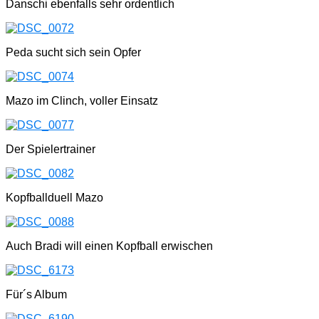
Danschi ebenfalls sehr ordentlich
Peda sucht sich sein Opfer
Mazo im Clinch, voller Einsatz
Der Spielertrainer
Kopfballduell Mazo
Auch Bradi will einen Kopfball erwischen
Für´s Album