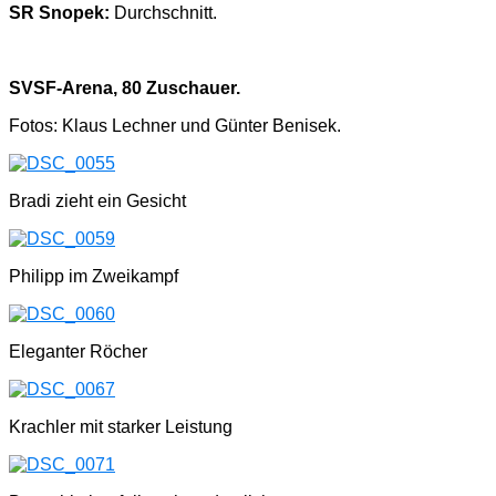
SR Snopek:
Durchschnitt.
SVSF-Arena, 80 Zuschauer.
Fotos: Klaus Lechner und Günter Benisek.
Bradi zieht ein Gesicht
Philipp im Zweikampf
Eleganter Röcher
Krachler mit starker Leistung