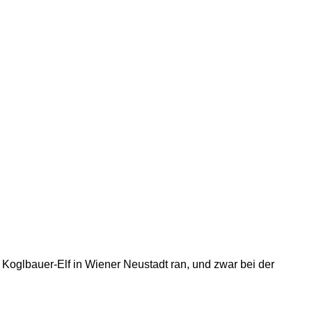
Koglbauer-Elf in Wiener Neustadt ran, und zwar bei der