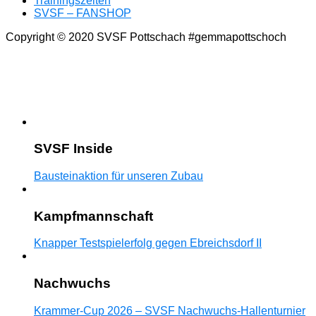
Trainingszeiten
SVSF – FANSHOP
Copyright © 2020 SVSF Pottschach #gemmapottschoch
SVSF Inside
Bausteinaktion für unseren Zubau
Kampfmannschaft
Knapper Testspielerfolg gegen Ebreichsdorf II
Nachwuchs
Krammer-Cup 2026 – SVSF Nachwuchs-Hallenturnier