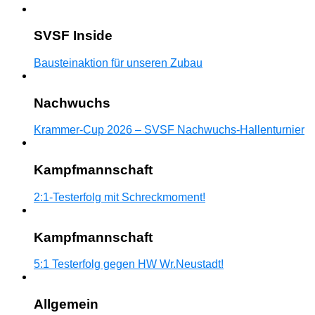
SVSF Inside
Bausteinaktion für unseren Zubau
Nachwuchs
Krammer-Cup 2026 – SVSF Nachwuchs-Hallenturnier
Kampfmannschaft
2:1-Testerfolg mit Schreckmoment!
Kampfmannschaft
5:1 Testerfolg gegen HW Wr.Neustadt!
Allgemein