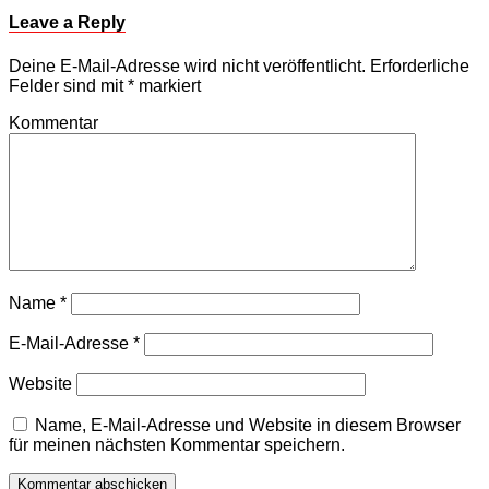
Leave a Reply
Deine E-Mail-Adresse wird nicht veröffentlicht.
Erforderliche
Felder sind mit
*
markiert
Kommentar
Name
*
E-Mail-Adresse
*
Website
Name, E-Mail-Adresse und Website in diesem Browser
für meinen nächsten Kommentar speichern.