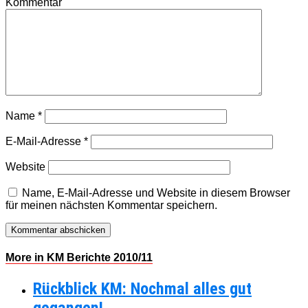
Kommentar
Name
*
E-Mail-Adresse
*
Website
Name, E-Mail-Adresse und Website in diesem Browser
für meinen nächsten Kommentar speichern.
More in KM Berichte 2010/11
Rückblick KM: Nochmal alles gut
gegangen!