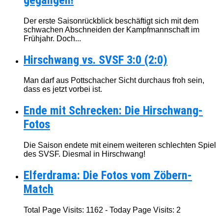
Der erste Saisonrückblick beschäftigt sich mit dem
schwachen Abschneiden der Kampfmannschaft im
Frühjahr. Doch...
Hirschwang vs. SVSF 3:0 (2:0)
Man darf aus Pottschacher Sicht durchaus froh sein,
dass es jetzt vorbei ist.
Ende mit Schrecken: Die Hirschwang-
Fotos
Die Saison endete mit einem weiteren schlechten Spiel
des SVSF. Diesmal in Hirschwang!
Elferdrama: Die Fotos vom Zöbern-
Match
Total Page Visits: 1162 - Today Page Visits: 2