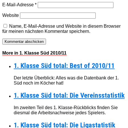
E-Mail-Adresse
*
Website
Name, E-Mail-Adresse und Website in diesem Browser
für meinen nächsten Kommentar speichern.
More in 1. Klasse Süd 2010/11
1. Klasse Süd total: Best of 2010/11
Der letzte Überblick: Alles was die Datenbank der 1.
Süd noch im Köcher hat!
1. Klasse Süd total: Die Vereinsstatistik
Im zweiten Teil des 1. Klasse-Rückblicks finden Sie
diesmal die Arbeitsnachweise jedes Spielers.
1. Klasse Süd total: Die Ligastatistik