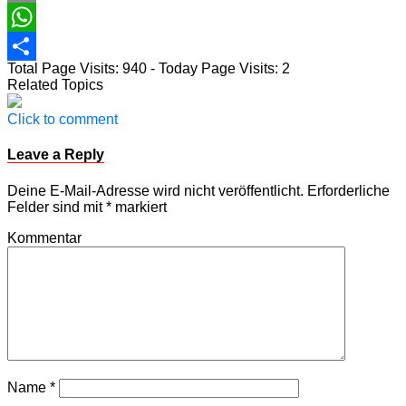
Email
WhatsApp
Total Page Visits: 940 - Today Page Visits: 2
Teilen
Related Topics
Click to comment
Leave a Reply
Deine E-Mail-Adresse wird nicht veröffentlicht.
Erforderliche
Felder sind mit
*
markiert
Kommentar
Name
*