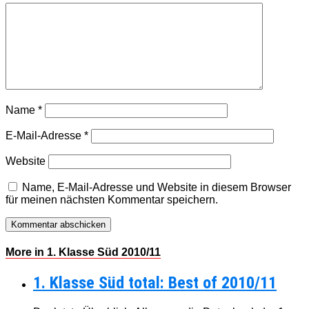
Name
*
E-Mail-Adresse
*
Website
Name, E-Mail-Adresse und Website in diesem Browser
für meinen nächsten Kommentar speichern.
More in 1. Klasse Süd 2010/11
1. Klasse Süd total: Best of 2010/11