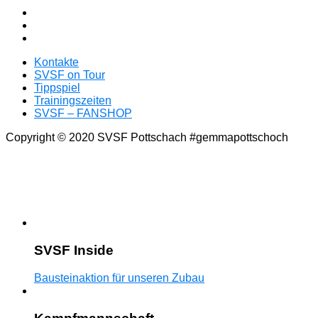
Kontakte
SVSF on Tour
Tippspiel
Trainingszeiten
SVSF – FANSHOP
Copyright © 2020 SVSF Pottschach #gemmapottschoch
SVSF Inside
Bausteinaktion für unseren Zubau