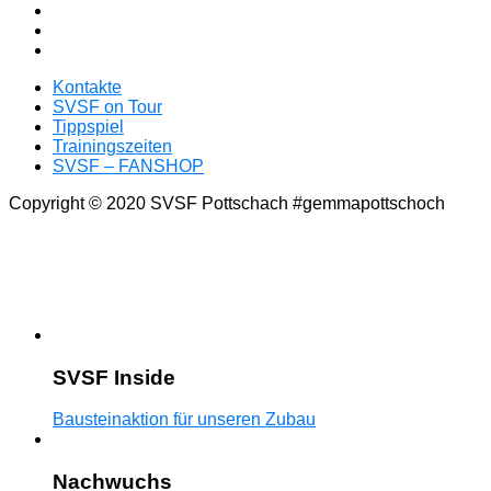
Kontakte
SVSF on Tour
Tippspiel
Trainingszeiten
SVSF – FANSHOP
Copyright © 2020 SVSF Pottschach #gemmapottschoch
SVSF Inside
Bausteinaktion für unseren Zubau
Nachwuchs