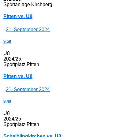
Sportanlage Kirchberg
Pitten vs. U8
21. September 2024
9:50
U8
2024/25
Sportplatz Pitten
Pitten vs. U8
21. September 2024
9:40
U8
2024/25
Sportplatz Pitten
Scheiblingkirchen vs. U8