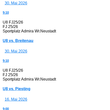
30. Mai 2026
9:10
U8 FJ25/26
FJ 25/26
Sportplatz Admira Wr.Neustadt
U8 vs. Breitenau
30. Mai 2026
9:10
U8 FJ25/26
FJ 25/26
Sportplatz Admira Wr.Neustadt
U8 vs. Piesting
16. Mai 2026
9:00