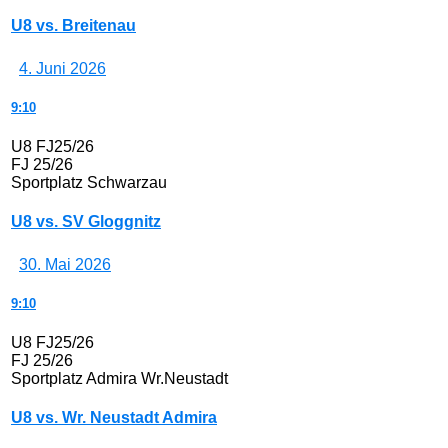
U8 vs. Breitenau
4. Juni 2026
9:10
U8 FJ25/26
FJ 25/26
Sportplatz Schwarzau
U8 vs. SV Gloggnitz
30. Mai 2026
9:10
U8 FJ25/26
FJ 25/26
Sportplatz Admira Wr.Neustadt
U8 vs. Wr. Neustadt Admira