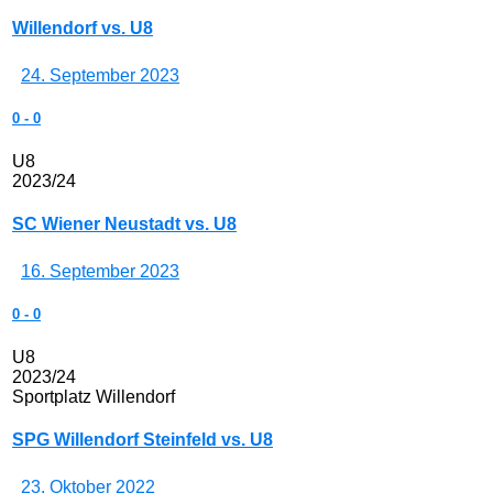
Willendorf vs. U8
24. September 2023
0
-
0
U8
2023/24
SC Wiener Neustadt vs. U8
16. September 2023
0
-
0
U8
2023/24
Sportplatz Willendorf
SPG Willendorf Steinfeld vs. U8
23. Oktober 2022