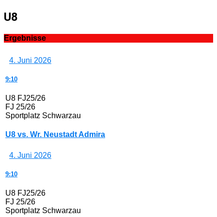
U8
Ergebnisse
4. Juni 2026
9:10
U8 FJ25/26
FJ 25/26
Sportplatz Schwarzau
U8 vs. Wr. Neustadt Admira
4. Juni 2026
9:10
U8 FJ25/26
FJ 25/26
Sportplatz Schwarzau