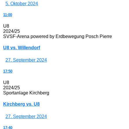
5. Oktober 2024
11:00
U8
2024/25
SVSF-Arena powered by Erdbewegung Posch Pierre
U8 vs. Willendorf
27. September 2024
17:50
U8
2024/25
Sportanlage Kirchberg
Kirchberg vs. U8
27. September 2024
17:40