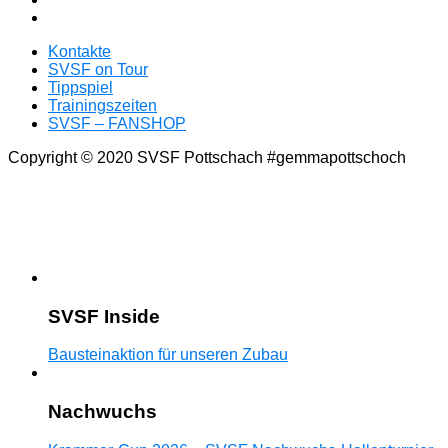
Kontakte
SVSF on Tour
Tippspiel
Trainingszeiten
SVSF – FANSHOP
Copyright © 2020 SVSF Pottschach #gemmapottschoch
SVSF Inside
Bausteinaktion für unseren Zubau
Nachwuchs