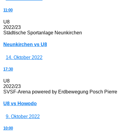
11:00
U8
2022/23
Städtische Sportanlage Neunkirchen
Neunkirchen vs U8
14. Oktober 2022
17:30
U8
2022/23
SVSF-Arena powered by Erdbewegung Posch Pierre
U8 vs Howodo
9. Oktober 2022
10:00