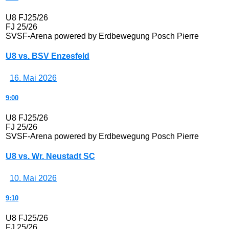
U8 FJ25/26
FJ 25/26
SVSF-Arena powered by Erdbewegung Posch Pierre
U8 vs. BSV Enzesfeld
16. Mai 2026
9:00
U8 FJ25/26
FJ 25/26
SVSF-Arena powered by Erdbewegung Posch Pierre
U8 vs. Wr. Neustadt SC
10. Mai 2026
9:10
U8 FJ25/26
FJ 25/26