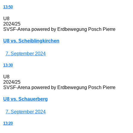
13:50
U8
2024/25
SVSF-Arena powered by Erdbewegung Posch Pierre
U8 vs. Scheiblingkirchen
7. September 2024
13:30
U8
2024/25
SVSF-Arena powered by Erdbewegung Posch Pierre
U8 vs. Schauerberg
7. September 2024
13:20