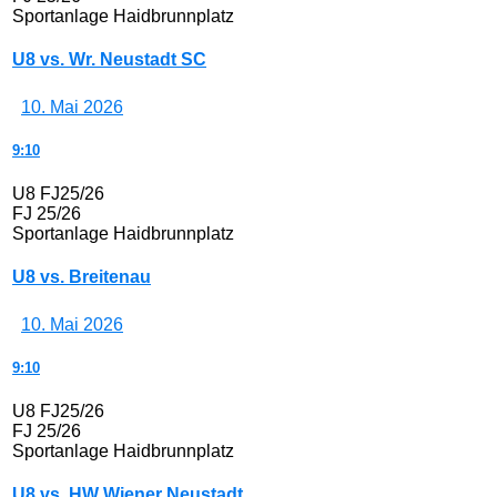
Sportanlage Haidbrunnplatz
U8 vs. Wr. Neustadt SC
10. Mai 2026
9:10
U8 FJ25/26
FJ 25/26
Sportanlage Haidbrunnplatz
U8 vs. Breitenau
10. Mai 2026
9:10
U8 FJ25/26
FJ 25/26
Sportanlage Haidbrunnplatz
U8 vs. HW Wiener Neustadt