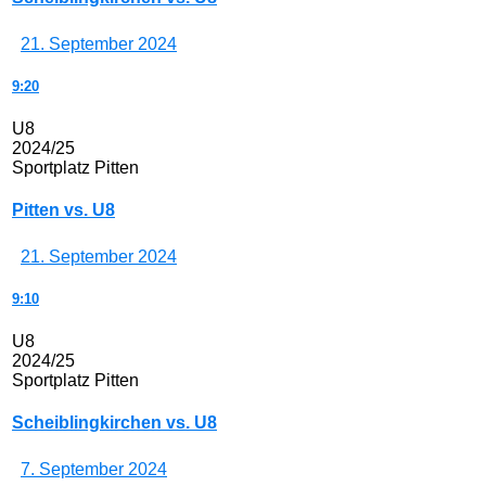
21. September 2024
9:20
U8
2024/25
Sportplatz Pitten
Pitten vs. U8
21. September 2024
9:10
U8
2024/25
Sportplatz Pitten
Scheiblingkirchen vs. U8
7. September 2024