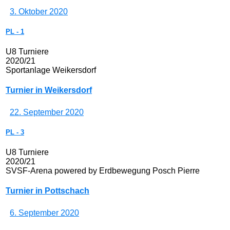
3. Oktober 2020
PL
-
1
U8 Turniere
2020/21
Sportanlage Weikersdorf
Turnier in Weikersdorf
22. September 2020
PL
-
3
U8 Turniere
2020/21
SVSF-Arena powered by Erdbewegung Posch Pierre
Turnier in Pottschach
6. September 2020