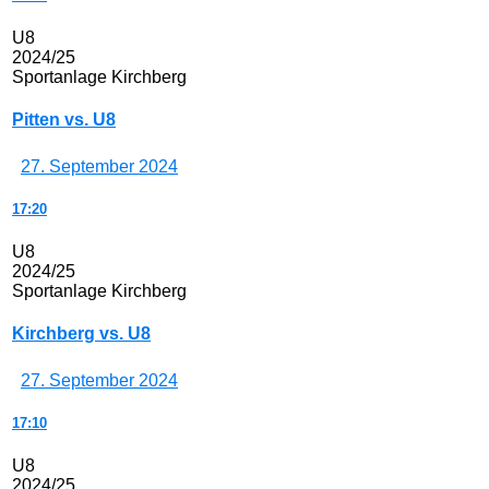
U8
2024/25
Sportanlage Kirchberg
Pitten vs. U8
27. September 2024
17:20
U8
2024/25
Sportanlage Kirchberg
Kirchberg vs. U8
27. September 2024
17:10
U8
2024/25