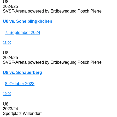
U8
2024/25
SVSF-Arena powered by Erdbewegung Posch Pierre
U8 vs. Scheiblingkirchen
7. September 2024
13:00
U8
2024/25
SVSF-Arena powered by Erdbewegung Posch Pierre
U8 vs. Schauerberg
8. Oktober 2023
10:00
U8
2023/24
Sportplatz Willendorf