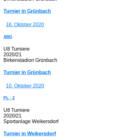
Turnier in Grünbach
16. Oktober 2020
ABG
U8 Turniere
2020/21
Birkenstadion Grünbach
Turnier in Grünbach
10. Oktober 2020
PL
-
2
U8 Turniere
2020/21
Sportanlage Weikersdorf
Turnier in Weikersdorf