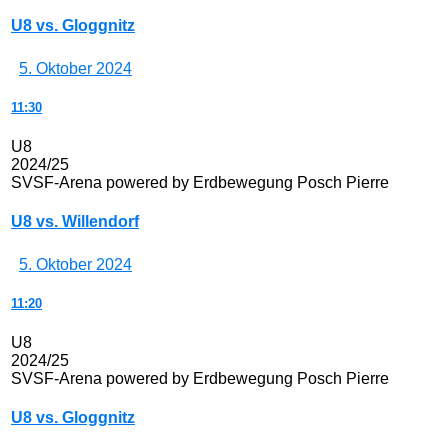
U8 vs. Gloggnitz
5. Oktober 2024
11:30
U8
2024/25
SVSF-Arena powered by Erdbewegung Posch Pierre
U8 vs. Willendorf
5. Oktober 2024
11:20
U8
2024/25
SVSF-Arena powered by Erdbewegung Posch Pierre
U8 vs. Gloggnitz