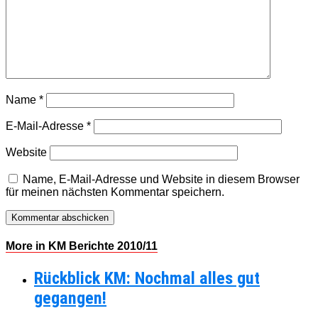
Name
*
E-Mail-Adresse
*
Website
Name, E-Mail-Adresse und Website in diesem Browser
für meinen nächsten Kommentar speichern.
More in KM Berichte 2010/11
Rückblick KM: Nochmal alles gut
gegangen!