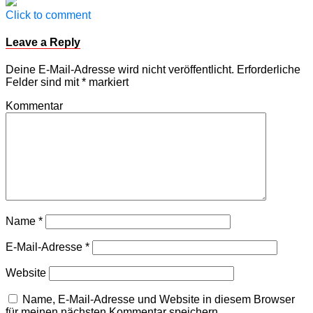
Click to comment
Leave a Reply
Deine E-Mail-Adresse wird nicht veröffentlicht.
Erforderliche
Felder sind mit
*
markiert
Kommentar
Name
*
E-Mail-Adresse
*
Website
Name, E-Mail-Adresse und Website in diesem Browser
für meinen nächsten Kommentar speichern.