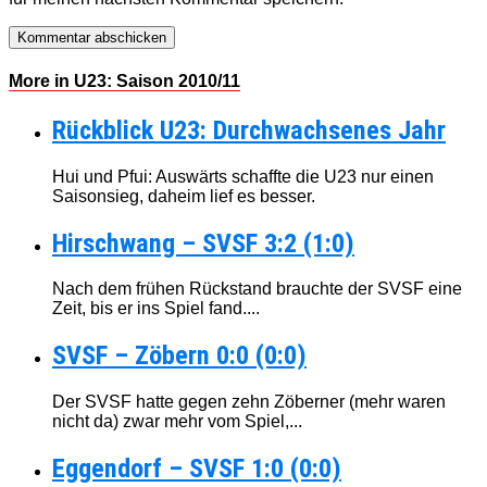
More in U23: Saison 2010/11
Rückblick U23: Durchwachsenes Jahr
Hui und Pfui: Auswärts schaffte die U23 nur einen
Saisonsieg, daheim lief es besser.
Hirschwang – SVSF 3:2 (1:0)
Nach dem frühen Rückstand brauchte der SVSF eine
Zeit, bis er ins Spiel fand....
SVSF – Zöbern 0:0 (0:0)
Der SVSF hatte gegen zehn Zöberner (mehr waren
nicht da) zwar mehr vom Spiel,...
Eggendorf – SVSF 1:0 (0:0)