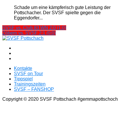
Schade um eine kämpferisch gute Leistung der
Pottschacher. Der SVSF spielte gegen die
Eggendorfer...
SVSF vs. Club 83 WN 2:0 (1:0)
Zöbern vs. SVSF 2:1 (0:0)
Kontakte
SVSF on Tour
Tippspiel
Trainingszeiten
SVSF – FANSHOP
Copyright © 2020 SVSF Pottschach #gemmapottschoch