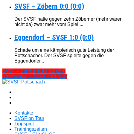
SVSF – Zöbern 0:0 (0:0)
Der SVSF hatte gegen zehn Zöberner (mehr waren
nicht da) zwar mehr vom Spiel,...
Eggendorf – SVSF 1:0 (0:0)
Schade um eine kämpferisch gute Leistung der
Pottschacher. Der SVSF spielte gegen die
Eggendorfer...
SVSF – Schlöglmühl 3:1 (2:0)
Kirchschlag – SVSF 10:0 (6:0)
Kontakte
SVSF on Tour
Tippspiel
Trainingszeiten