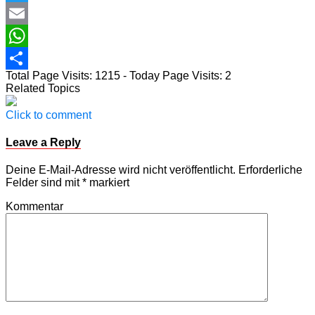
Twitter
Email
WhatsApp
Total Page Visits: 1215 - Today Page Visits: 2
Teilen
Related Topics
Click to comment
Leave a Reply
Deine E-Mail-Adresse wird nicht veröffentlicht.
Erforderliche
Felder sind mit
*
markiert
Kommentar