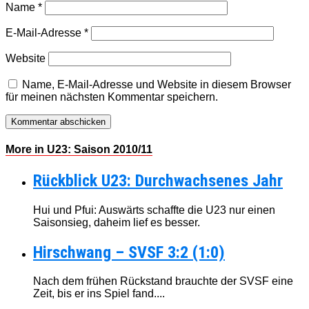
Name
*
E-Mail-Adresse
*
Website
Name, E-Mail-Adresse und Website in diesem Browser
für meinen nächsten Kommentar speichern.
More in U23: Saison 2010/11
Rückblick U23: Durchwachsenes Jahr
Hui und Pfui: Auswärts schaffte die U23 nur einen
Saisonsieg, daheim lief es besser.
Hirschwang – SVSF 3:2 (1:0)
Nach dem frühen Rückstand brauchte der SVSF eine
Zeit, bis er ins Spiel fand....