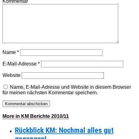
Kommentar
Name
*
E-Mail-Adresse
*
Website
Name, E-Mail-Adresse und Website in diesem Browser
für meinen nächsten Kommentar speichern.
More in KM Berichte 2010/11
Rückblick KM: Nochmal alles gut
gegangen!