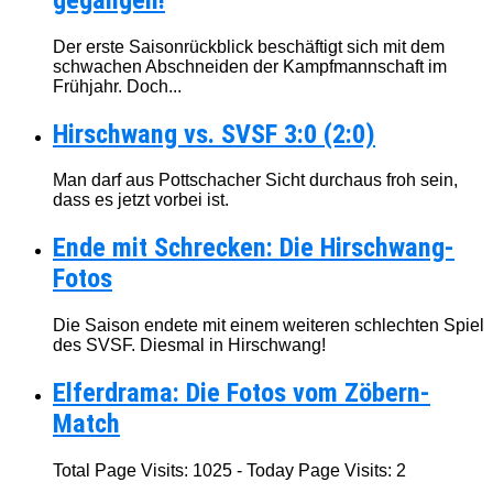
Der erste Saisonrückblick beschäftigt sich mit dem
schwachen Abschneiden der Kampfmannschaft im
Frühjahr. Doch...
Hirschwang vs. SVSF 3:0 (2:0)
Man darf aus Pottschacher Sicht durchaus froh sein,
dass es jetzt vorbei ist.
Ende mit Schrecken: Die Hirschwang-
Fotos
Die Saison endete mit einem weiteren schlechten Spiel
des SVSF. Diesmal in Hirschwang!
Elferdrama: Die Fotos vom Zöbern-
Match
Total Page Visits: 1025 - Today Page Visits: 2