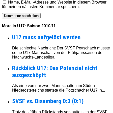
Name, E-Mail-Adresse und Website in diesem Browser
für meinen nächsten Kommentar speichern.
More in U17: Saison 2010/11
U17 muss aufgelöst werden
Die schlechte Nachricht: Der SVSF Pottschach musste
seine U17-Mannschaft von der Frühjahrssaison der
Nachwuchs-Landesliga...
Rückblick U17: Das Potenzial nicht
ausgeschöpft
Als eine von nur zwei Mannschaften im Süden
Niederösterreichs startete die Pottschacher U17 in...
SVSF vs. Bisamberg 0:3 (0:1)
Trotz des frühen Rückstands verkaufte sich der SVSF