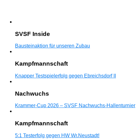
SVSF Inside
Bausteinaktion für unseren Zubau
Kampfmannschaft
Knapper Testspielerfolg gegen Ebreichsdorf II
Nachwuchs
Krammer-Cup 2026 – SVSF Nachwuchs-Hallenturnier
Kampfmannschaft
5:1 Testerfolg gegen HW Wr.Neustadt!