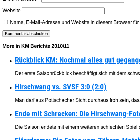
Website
Name, E-Mail-Adresse und Website in diesem Browser fü
More in KM Berichte 2010/11
Rückblick KM: Nochmal alles gut gegang
Der erste Saisonrückblick beschäftigt sich mit dem sc
Hirschwang vs. SVSF 3:0 (2:0)
Man darf aus Pottschacher Sicht durchaus froh sein, dass 
Ende mit Schrecken: Die Hirschwang-Fot
Die Saison endete mit einem weiteren schlechten Spiel