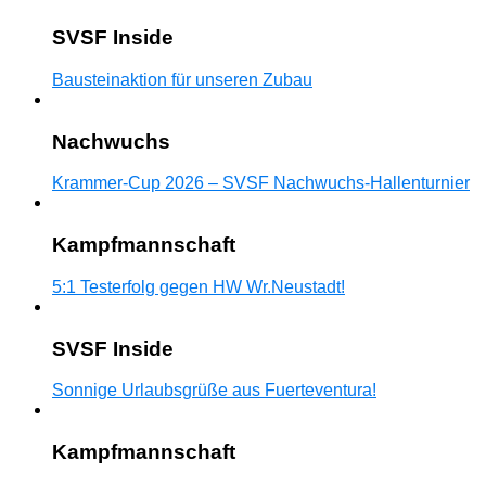
SVSF Inside
Bausteinaktion für unseren Zubau
Nachwuchs
Krammer-Cup 2026 – SVSF Nachwuchs-Hallenturnier
Kampfmannschaft
5:1 Testerfolg gegen HW Wr.Neustadt!
SVSF Inside
Sonnige Urlaubsgrüße aus Fuerteventura!
Kampfmannschaft