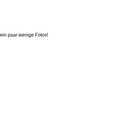
 ein paar wenige Fotos!