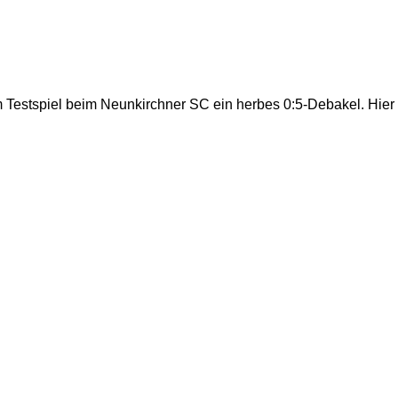
m Testspiel beim Neunkirchner SC ein herbes 0:5-Debakel. Hier