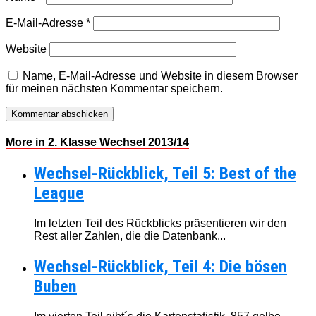
E-Mail-Adresse
*
Website
Name, E-Mail-Adresse und Website in diesem Browser
für meinen nächsten Kommentar speichern.
More in 2. Klasse Wechsel 2013/14
Wechsel-Rückblick, Teil 5: Best of the
League
Im letzten Teil des Rückblicks präsentieren wir den
Rest aller Zahlen, die die Datenbank...
Wechsel-Rückblick, Teil 4: Die bösen
Buben