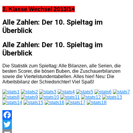
2. Klasse Wechsel 2013/14
Alle Zahlen: Der 10. Spieltag im
Überblick
Alle Zahlen: Der 10. Spieltag im
Überblick
Die Statistik zum Spieltag: Alle Bilanzen, alle Serien, die
besten Scorer, die bösen Buben, die Zuschauerbilanzen
sowie die Viertelstundentabellen. Alles hier! Neu: Die
Arbeitsbilanz der Schiedsrichter! Viel Spaß!
Facebook