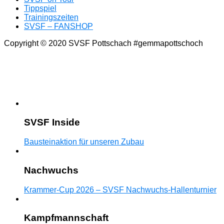
Tippspiel
Trainingszeiten
SVSF – FANSHOP
Copyright © 2020 SVSF Pottschach #gemmapottschoch
SVSF Inside
Bausteinaktion für unseren Zubau
Nachwuchs
Krammer-Cup 2026 – SVSF Nachwuchs-Hallenturnier
Kampfmannschaft