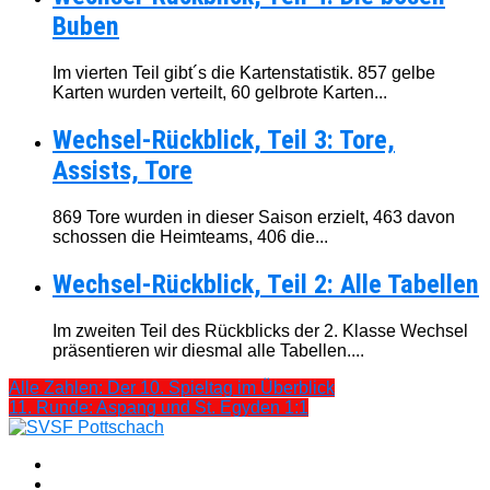
Buben
Im vierten Teil gibt´s die Kartenstatistik. 857 gelbe
Karten wurden verteilt, 60 gelbrote Karten...
Wechsel-Rückblick, Teil 3: Tore,
Assists, Tore
869 Tore wurden in dieser Saison erzielt, 463 davon
schossen die Heimteams, 406 die...
Wechsel-Rückblick, Teil 2: Alle Tabellen
Im zweiten Teil des Rückblicks der 2. Klasse Wechsel
präsentieren wir diesmal alle Tabellen....
Alle Zahlen: Der 10. Spieltag im Überblick
11. Runde: Aspang und St. Egyden 1:1