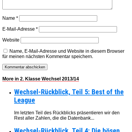
Name
*
E-Mail-Adresse
*
Website
Name, E-Mail-Adresse und Website in diesem Browser
für meinen nächsten Kommentar speichern.
More in 2. Klasse Wechsel 2013/14
Wechsel-Rückblick, Teil 5: Best of the
League
Im letzten Teil des Rückblicks präsentieren wir den
Rest aller Zahlen, die die Datenbank...
Wechsel-Rückblick, Teil 4: Die bösen