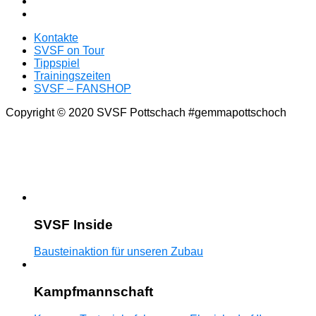
Kontakte
SVSF on Tour
Tippspiel
Trainingszeiten
SVSF – FANSHOP
Copyright © 2020 SVSF Pottschach #gemmapottschoch
SVSF Inside
Bausteinaktion für unseren Zubau
Kampfmannschaft