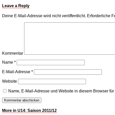
Leave a Reply
Deine E-Mail-Adresse wird nicht veröffentlicht.
Erforderliche F
Kommentar
Name
*
E-Mail-Adresse
*
Website
Name, E-Mail-Adresse und Website in diesem Browser fü
More in U14: Saison 2011/12