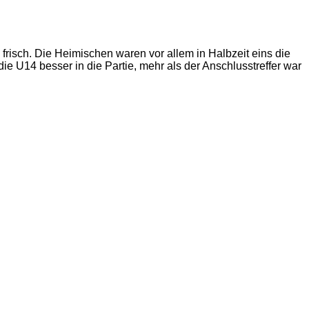
 frisch. Die Heimischen waren vor allem in Halbzeit eins die
e U14 besser in die Partie, mehr als der Anschlusstreffer war