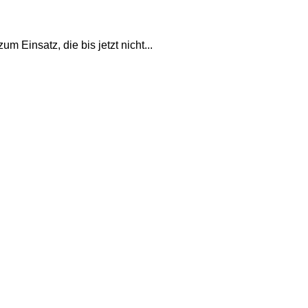
m Einsatz, die bis jetzt nicht...