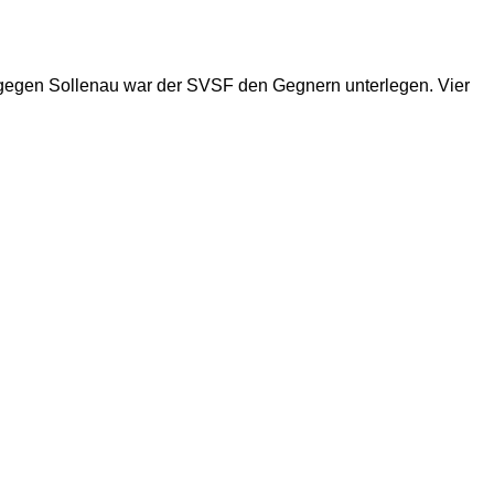
el gegen Sollenau war der SVSF den Gegnern unterlegen. Vier