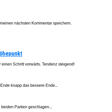
r meinen nächsten Kommentar speichern.
Höhepunkt
einen Schritt vorwärts. Tendenz steigend!
 Ende knapp das bessere Ende...
 beiden Partien geschlagen...