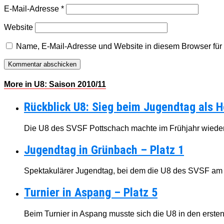
E-Mail-Adresse
*
Website
Name, E-Mail-Adresse und Website in diesem Browser fü
More in U8: Saison 2010/11
Rückblick U8: Sieg beim Jugendtag als 
Die U8 des SVSF Pottschach machte im Frühjahr wieder 
Jugendtag in Grünbach – Platz 1
Spektakulärer Jugendtag, bei dem die U8 des SVSF am
Turnier in Aspang – Platz 5
Beim Turnier in Aspang musste sich die U8 in den ersten