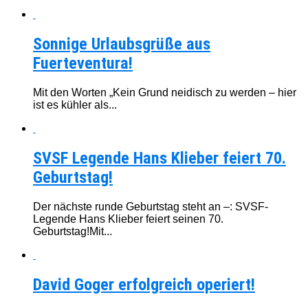
Sonnige Urlaubsgrüße aus
Fuerteventura!
Mit den Worten „Kein Grund neidisch zu werden – hier
ist es kühler als...
SVSF Legende Hans Klieber feiert 70.
Geburtstag!
Der nächste runde Geburtstag steht an –: SVSF-
Legende Hans Klieber feiert seinen 70.
Geburtstag!Mit...
David Goger erfolgreich operiert!