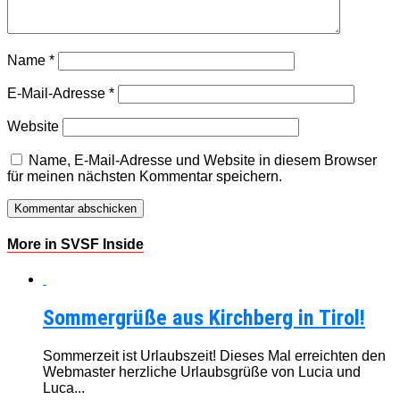
Name
*
E-Mail-Adresse
*
Website
Name, E-Mail-Adresse und Website in diesem Browser
für meinen nächsten Kommentar speichern.
More in SVSF Inside
Sommergrüße aus Kirchberg in Tirol!
Sommerzeit ist Urlaubszeit! Dieses Mal erreichten den
Webmaster herzliche Urlaubsgrüße von Lucia und
Luca...