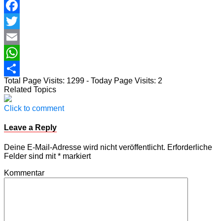
Facebook
Twitter
Email
WhatsApp
Total Page Visits: 1299 - Today Page Visits: 2
Teilen
Related Topics
Click to comment
Leave a Reply
Deine E-Mail-Adresse wird nicht veröffentlicht.
Erforderliche
Felder sind mit
*
markiert
Kommentar