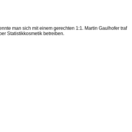
nnte man sich mit einem gerechten 1:1. Martin Gaulhofer traf
er Statistikkosmetik betreiben.