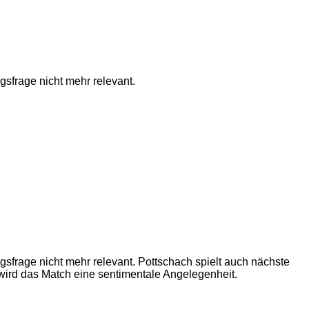
gsfrage nicht mehr relevant.
gsfrage nicht mehr relevant. Pottschach spielt auch nächste
e wird das Match eine sentimentale Angelegenheit.