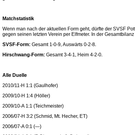
Matchstatistik
Wenn man nach der aktuellen Form geht, dürfte der SVSF Potts
gegen seinen letzten Verein per Elfmeter. In der Gesamtbilanz 
SVSF-Form:
Gesamt 1-0-9, Auswärts 0-2-8.
Hirschwang-Form:
Gesamt 3-4-1, Heim 4-2-0.
Alle Duelle
2010/11-H 1:1 (Gaulhofer)
2009/10-H 1:4 (Höller)
2009/10-A 1:1 (Teichmeister)
2006/07-H 3:2 (Schmid, Mt. Hecher, ET)
2006/07-A 0:1 (—)