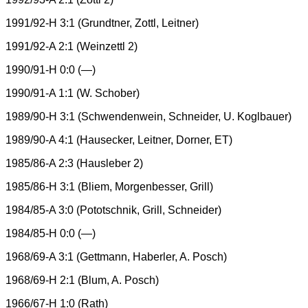
1991/92-H 3:1 (Grundtner, Zottl, Leitner)
1991/92-A 2:1 (Weinzettl 2)
1990/91-H 0:0 (—)
1990/91-A 1:1 (W. Schober)
1989/90-H 3:1 (Schwendenwein, Schneider, U. Koglbauer)
1989/90-A 4:1 (Hausecker, Leitner, Dorner, ET)
1985/86-A 2:3 (Hausleber 2)
1985/86-H 3:1 (Bliem, Morgenbesser, Grill)
1984/85-A 3:0 (Pototschnik, Grill, Schneider)
1984/85-H 0:0 (—)
1968/69-A 3:1 (Gettmann, Haberler, A. Posch)
1968/69-H 2:1 (Blum, A. Posch)
1966/67-H 1:0 (Rath)