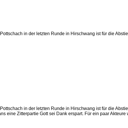
g
ottschach in der letzten Runde in Hirschwang ist für die Abstie
g
ottschach in der letzten Runde in Hirschwang ist für die Abstie
ns eine Zitterpartie Gott sei Dank erspart. Für ein paar Akteur