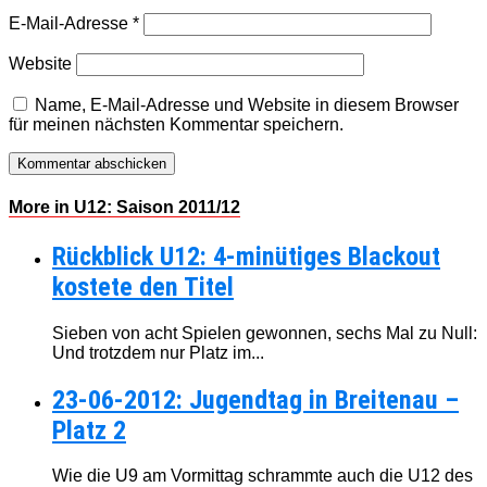
E-Mail-Adresse
*
Website
Name, E-Mail-Adresse und Website in diesem Browser
für meinen nächsten Kommentar speichern.
More in U12: Saison 2011/12
Rückblick U12: 4-minütiges Blackout
kostete den Titel
Sieben von acht Spielen gewonnen, sechs Mal zu Null:
Und trotzdem nur Platz im...
23-06-2012: Jugendtag in Breitenau –
Platz 2
Wie die U9 am Vormittag schrammte auch die U12 des