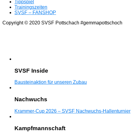
Tippspiel
Trainingszeiten
SVSF – FANSHOP
Copyright © 2020 SVSF Pottschach #gemmapottschoch
SVSF Inside
Bausteinaktion für unseren Zubau
Nachwuchs
Krammer-Cup 2026 – SVSF Nachwuchs-Hallenturnier
Kampfmannschaft