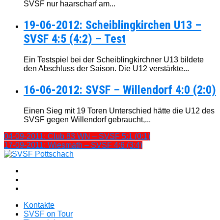
SVSF nur haarscharf am...
19-06-2012: Scheiblingkirchen U13 –
SVSF 4:5 (4:2) – Test
Ein Testspiel bei der Scheiblingkirchner U13 bildete
den Abschluss der Saison. Die U12 verstärkte...
16-06-2012: SVSF – Willendorf 4:0 (2:0)
Einen Sieg mit 19 Toren Unterschied hätte die U12 des
SVSF gegen Willendorf gebraucht,...
04-09-2011: Club 83 WN – SVSF 5:1 (0:1)
17-09-2011: Wiesmath – SVSF 4:6 (3:4)
Kontakte
SVSF on Tour