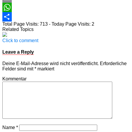
Email
WhatsApp
Total Page Visits: 713 - Today Page Visits: 2
Teilen
Related Topics
Click to comment
Leave a Reply
Deine E-Mail-Adresse wird nicht veröffentlicht.
Erforderliche
Felder sind mit
*
markiert
Kommentar
Name
*