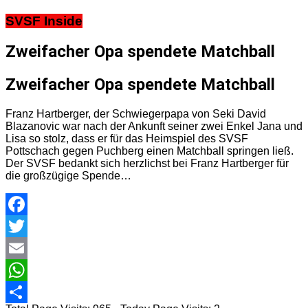
SVSF Inside
Zweifacher Opa spendete Matchball
Zweifacher Opa spendete Matchball
Franz Hartberger, der Schwiegerpapa von Seki David
Blazanovic war nach der Ankunft seiner zwei Enkel Jana und
Lisa so stolz, dass er für das Heimspiel des SVSF
Pottschach gegen Puchberg einen Matchball springen ließ.
Der SVSF bedankt sich herzlichst bei Franz Hartberger für
die großzügige Spende…
Facebook
Twitter
Email
WhatsApp