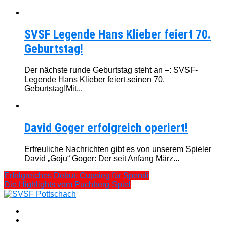
SVSF Legende Hans Klieber feiert 70.
Geburtstag!
Der nächste runde Geburtstag steht an –: SVSF-
Legende Hans Klieber feiert seinen 70.
Geburtstag!Mit...
David Goger erfolgreich operiert!
Erfreuliche Nachrichten gibt es von unserem Spieler
David „Goju“ Goger: Der seit Anfang März...
Erfolgreiches Debut: Cupsieg für Spendi
Die Highlights vom Puchberg-Spiel