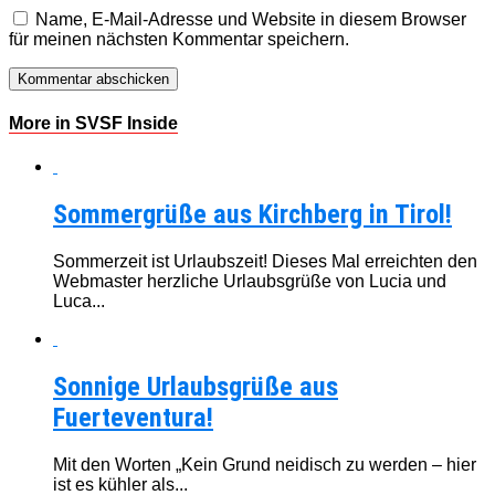
Name, E-Mail-Adresse und Website in diesem Browser
für meinen nächsten Kommentar speichern.
More in SVSF Inside
Sommergrüße aus Kirchberg in Tirol!
Sommerzeit ist Urlaubszeit! Dieses Mal erreichten den
Webmaster herzliche Urlaubsgrüße von Lucia und
Luca...
Sonnige Urlaubsgrüße aus
Fuerteventura!
Mit den Worten „Kein Grund neidisch zu werden – hier
ist es kühler als...