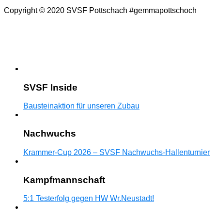
Copyright © 2020 SVSF Pottschach #gemmapottschoch
SVSF Inside
Bausteinaktion für unseren Zubau
Nachwuchs
Krammer-Cup 2026 – SVSF Nachwuchs-Hallenturnier
Kampfmannschaft
5:1 Testerfolg gegen HW Wr.Neustadt!