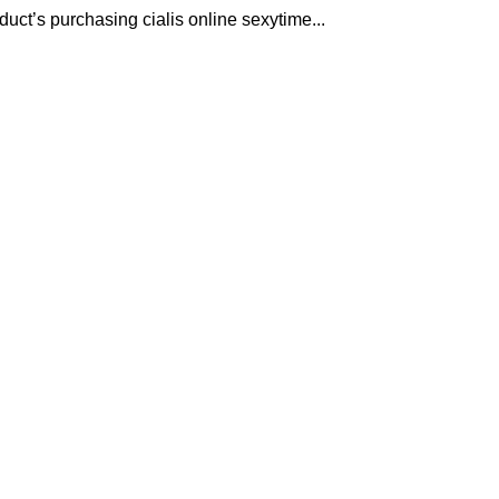
duct’s purchasing cialis online sexytime...