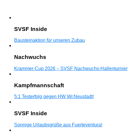
SVSF Inside
Bausteinaktion für unseren Zubau
Nachwuchs
Krammer-Cup 2026 – SVSF Nachwuchs-Hallenturnier
Kampfmannschaft
5:1 Testerfolg gegen HW Wr.Neustadt!
SVSF Inside
Sonnige Urlaubsgrüße aus Fuerteventura!