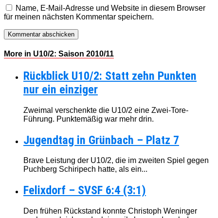
Name, E-Mail-Adresse und Website in diesem Browser
für meinen nächsten Kommentar speichern.
More in U10/2: Saison 2010/11
Rückblick U10/2: Statt zehn Punkten
nur ein einziger
Zweimal verschenkte die U10/2 eine Zwei-Tore-
Führung. Punktemäßig war mehr drin.
Jugendtag in Grünbach – Platz 7
Brave Leistung der U10/2, die im zweiten Spiel gegen
Puchberg Schiripech hatte, als ein...
Felixdorf – SVSF 6:4 (3:1)
Den frühen Rückstand konnte Christoph Weninger