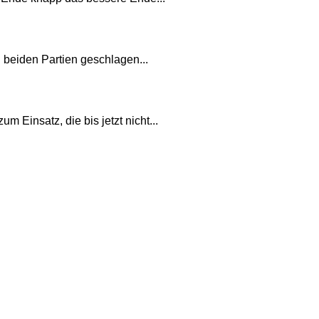
 beiden Partien geschlagen...
m Einsatz, die bis jetzt nicht...