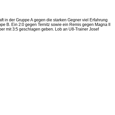
 in der Gruppe A gegen die starken Gegner viel Erfahrung
uppe B. Ein 2:0 gegen Ternitz sowie ein Remis gegen Magna II
er mit 3:5 geschlagen geben. Lob an U8-Trainer Josef