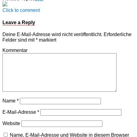
Click to comment
Leave a Reply
Deine E-Mail-Adresse wird nicht veröffentlicht.
Erforderliche
Felder sind mit
*
markiert
Kommentar
Name
*
E-Mail-Adresse
*
Website
Name, E-Mail-Adresse und Website in diesem Browser