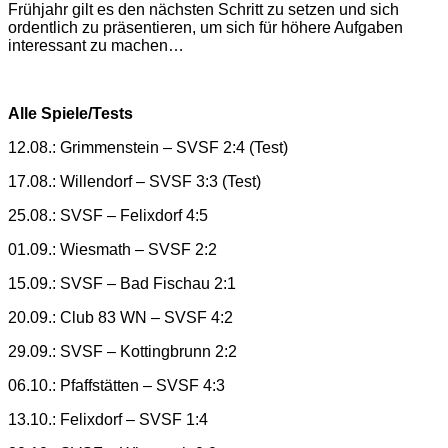
Frühjahr gilt es den nächsten Schritt zu setzen und sich
ordentlich zu präsentieren, um sich für höhere Aufgaben
interessant zu machen…
Alle Spiele/Tests
12.08.: Grimmenstein – SVSF 2:4 (Test)
17.08.: Willendorf – SVSF 3:3 (Test)
25.08.: SVSF – Felixdorf 4:5
01.09.: Wiesmath – SVSF 2:2
15.09.: SVSF – Bad Fischau 2:1
20.09.: Club 83 WN – SVSF 4:2
29.09.: SVSF – Kottingbrunn 2:2
06.10.: Pfaffstätten – SVSF 4:3
13.10.: Felixdorf – SVSF 1:4