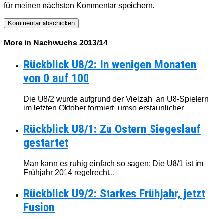
für meinen nächsten Kommentar speichern.
More in Nachwuchs 2013/14
Rückblick U8/2: In wenigen Monaten
von 0 auf 100
Die U8/2 wurde aufgrund der Vielzahl an U8-Spielern
im letzten Oktober formiert, umso erstaunlicher...
Rückblick U8/1: Zu Ostern Siegeslauf
gestartet
Man kann es ruhig einfach so sagen: Die U8/1 ist im
Frühjahr 2014 regelrecht...
Rückblick U9/2: Starkes Frühjahr, jetzt
Fusion