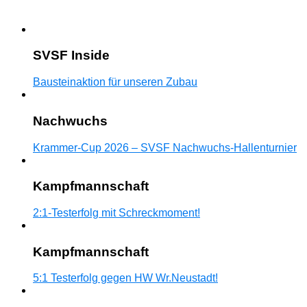
SVSF Inside
Bausteinaktion für unseren Zubau
Nachwuchs
Krammer-Cup 2026 – SVSF Nachwuchs-Hallenturnier
Kampfmannschaft
2:1-Testerfolg mit Schreckmoment!
Kampfmannschaft
5:1 Testerfolg gegen HW Wr.Neustadt!