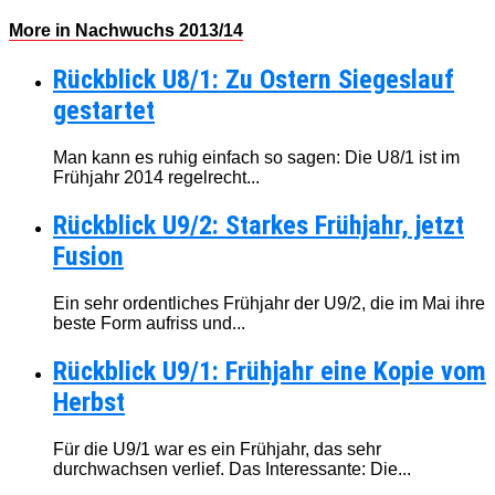
More in Nachwuchs 2013/14
Rückblick U8/1: Zu Ostern Siegeslauf
gestartet
Man kann es ruhig einfach so sagen: Die U8/1 ist im
Frühjahr 2014 regelrecht...
Rückblick U9/2: Starkes Frühjahr, jetzt
Fusion
Ein sehr ordentliches Frühjahr der U9/2, die im Mai ihre
beste Form aufriss und...
Rückblick U9/1: Frühjahr eine Kopie vom
Herbst
Für die U9/1 war es ein Frühjahr, das sehr
durchwachsen verlief. Das Interessante: Die...