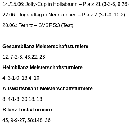
14./15.06: Jolly-Cup in Hollabrunn – Platz 21 (3-3-6, 9:26)
22.06.: Jugendtag in Neunkirchen – Platz 2 (3-1-0, 10:2)
28.06.: Ternitz – SVSF 5:3 (Test)
Gesamtbilanz Meisterschaftsturniere
12, 7-2-3, 43:22, 23
Heimbilanz Meisterschaftsturniere
4, 3-1-0, 13:4, 10
Auswärtsbilanz Meisterschaftsturniere
8, 4-1-3, 30:18, 13
Bilanz Tests/Turniere
45, 9-9-27, 58:148, 36