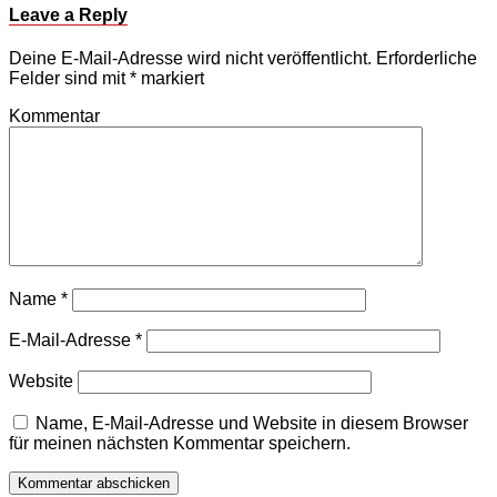
Leave a Reply
Deine E-Mail-Adresse wird nicht veröffentlicht.
Erforderliche
Felder sind mit
*
markiert
Kommentar
Name
*
E-Mail-Adresse
*
Website
Name, E-Mail-Adresse und Website in diesem Browser
für meinen nächsten Kommentar speichern.