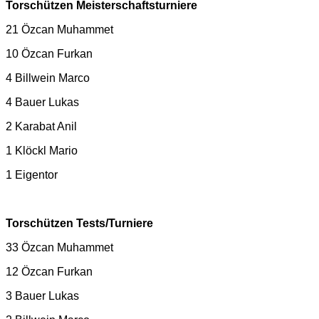
Torschützen Meisterschaftsturniere
21 Özcan Muhammet
10 Özcan Furkan
4 Billwein Marco
4 Bauer Lukas
2 Karabat Anil
1 Klöckl Mario
1 Eigentor
Torschützen Tests/Turniere
33 Özcan Muhammet
12 Özcan Furkan
3 Bauer Lukas