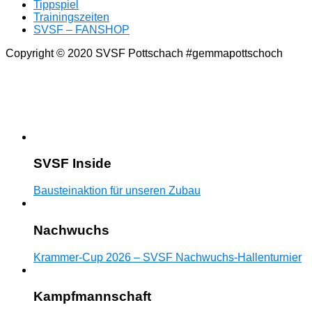
Tippspiel
Trainingszeiten
SVSF – FANSHOP
Copyright © 2020 SVSF Pottschach #gemmapottschoch
SVSF Inside
Bausteinaktion für unseren Zubau
Nachwuchs
Krammer-Cup 2026 – SVSF Nachwuchs-Hallenturnier
Kampfmannschaft