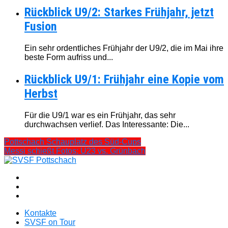
Rückblick U9/2: Starkes Frühjahr, jetzt
Fusion
Ein sehr ordentliches Frühjahr der U9/2, die im Mai ihre
beste Form aufriss und...
Rückblick U9/1: Frühjahr eine Kopie vom
Herbst
Für die U9/1 war es ein Frühjahr, das sehr
durchwachsen verlief. Das Interessante: Die...
Pottschach Schauplatz des Süd-Cups
Messi schießt Fotos: U23 vs. Grünbach
Kontakte
SVSF on Tour