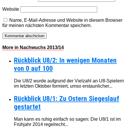
Website
Name, E-Mail-Adresse und Website in diesem Browser
für meinen nächsten Kommentar speichern.
More in Nachwuchs 2013/14
Rückblick U8/2: In wenigen Monaten
von 0 auf 100
Die U8/2 wurde aufgrund der Vielzahl an U8-Spielern
im letzten Oktober formiert, umso erstaunlicher...
Rückblick U8/1: Zu Ostern Siegeslauf
gestartet
Man kann es ruhig einfach so sagen: Die U8/1 ist im
Frühjahr 2014 regelrecht...