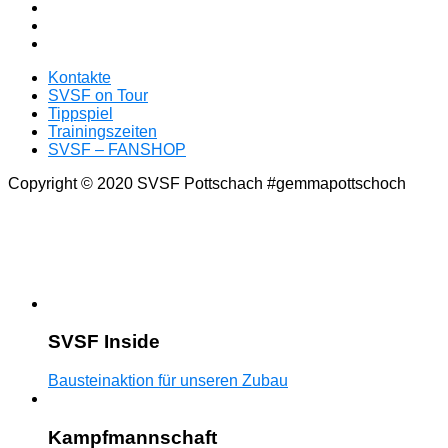
Kontakte
SVSF on Tour
Tippspiel
Trainingszeiten
SVSF – FANSHOP
Copyright © 2020 SVSF Pottschach #gemmapottschoch
SVSF Inside
Bausteinaktion für unseren Zubau
Kampfmannschaft