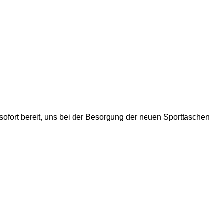
sofort bereit, uns bei der Besorgung der neuen Sporttaschen