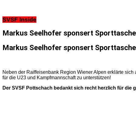
SVSF Inside
Markus Seelhofer sponsert Sporttasche
Markus Seelhofer sponsert Sporttasche
Neben der Raiffeisenbank Region Wiener Alpen erklärte sich
für die U23 und Kampfmannschaft zu unterstützen!
Der SVSF Pottschach bedankt sich recht herzlich für die 