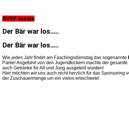
SVSF Inside
Der Bär war los…..
Der Bär war los…..
Wie jedes Jahr findet am Faschingsdienstag das sogenannte
Partie! Angeführt von den Jugendkickern machte der gesamte
auch Getränke für Alt und Jung ausgeteilt wurden!
Hier möchten wir uns auch recht herzlich für das Sponsoring 
der Zuschauermenge um ein vieles erleichterte!