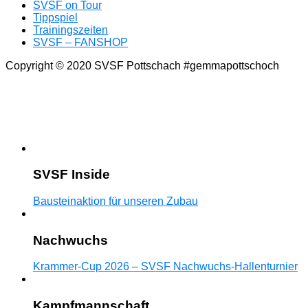
SVSF on Tour
Tippspiel
Trainingszeiten
SVSF – FANSHOP
Copyright © 2020 SVSF Pottschach #gemmapottschoch
SVSF Inside
Bausteinaktion für unseren Zubau
Nachwuchs
Krammer-Cup 2026 – SVSF Nachwuchs-Hallenturnier
Kampfmannschaft