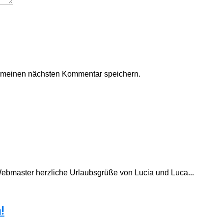
r meinen nächsten Kommentar speichern.
Webmaster herzliche Urlaubsgrüße von Lucia und Luca...
!