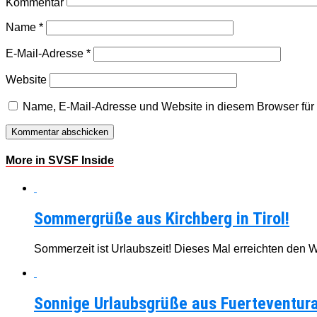
Kommentar
Name
*
E-Mail-Adresse
*
Website
Name, E-Mail-Adresse und Website in diesem Browser fü
More in SVSF Inside
Sommergrüße aus Kirchberg in Tirol!
Sommerzeit ist Urlaubszeit! Dieses Mal erreichten den 
Sonnige Urlaubsgrüße aus Fuerteventura