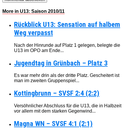
More in U13: Saison 2010/11
Rückblick U13: Sensation auf halbem
Weg verpasst
Nach der Hinrunde auf Platz 1 gelegen, belegte die
U13 im OPO am Ende...
Jugendtag in Grünbach – Platz 3
Es war mehr drin als der dritte Platz. Gescheitert ist
man im zweiten Gruppenspiel...
Kottingbrunn – SVSF 2:4 (2:2)
Versöhnlicher Abschluss für die U13, die in Halbzeit
vor allem mit dem starken Gegenwind...
Magna WN – SVSF 4:1 (2:1)