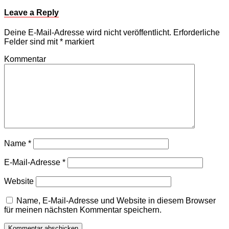
Leave a Reply
Deine E-Mail-Adresse wird nicht veröffentlicht.
Erforderliche
Felder sind mit
*
markiert
Kommentar
Name
*
E-Mail-Adresse
*
Website
Name, E-Mail-Adresse und Website in diesem Browser
für meinen nächsten Kommentar speichern.