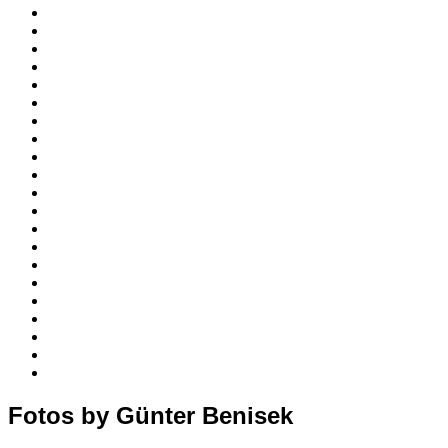
Fotos by Günter Benisek