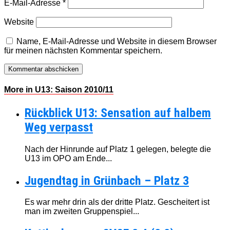
E-Mail-Adresse
*
Website
Name, E-Mail-Adresse und Website in diesem Browser
für meinen nächsten Kommentar speichern.
More in U13: Saison 2010/11
Rückblick U13: Sensation auf halbem
Weg verpasst
Nach der Hinrunde auf Platz 1 gelegen, belegte die
U13 im OPO am Ende...
Jugendtag in Grünbach – Platz 3
Es war mehr drin als der dritte Platz. Gescheitert ist
man im zweiten Gruppenspiel...