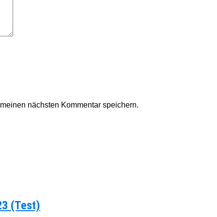
r meinen nächsten Kommentar speichern.
23 (Test)