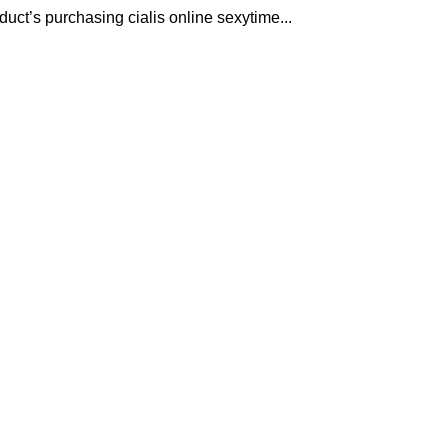
duct’s purchasing cialis online sexytime...