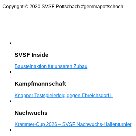
Copyright © 2020 SVSF Pottschach #gemmapottschoch
SVSF Inside
Bausteinaktion für unseren Zubau
Kampfmannschaft
Knapper Testspielerfolg gegen Ebreichsdorf II
Nachwuchs
Krammer-Cup 2026 – SVSF Nachwuchs-Hallenturnier