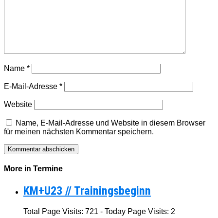
Name
*
E-Mail-Adresse
*
Website
Name, E-Mail-Adresse und Website in diesem Browser
für meinen nächsten Kommentar speichern.
More in Termine
KM+U23 // Trainingsbeginn
Total Page Visits: 721 - Today Page Visits: 2