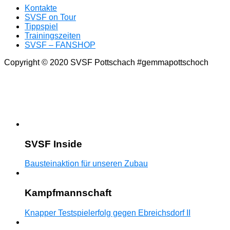
Kontakte
SVSF on Tour
Tippspiel
Trainingszeiten
SVSF – FANSHOP
Copyright © 2020 SVSF Pottschach #gemmapottschoch
SVSF Inside
Bausteinaktion für unseren Zubau
Kampfmannschaft
Knapper Testspielerfolg gegen Ebreichsdorf II