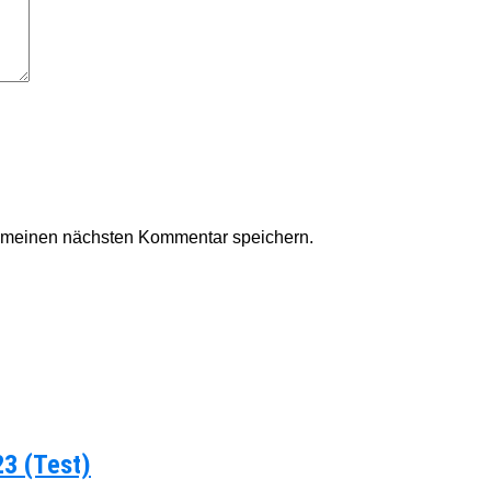
r meinen nächsten Kommentar speichern.
23 (Test)