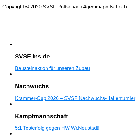
Copyright © 2020 SVSF Pottschach #gemmapottschoch
SVSF Inside
Bausteinaktion für unseren Zubau
Nachwuchs
Krammer-Cup 2026 – SVSF Nachwuchs-Hallenturnier
Kampfmannschaft
5:1 Testerfolg gegen HW Wr.Neustadt!