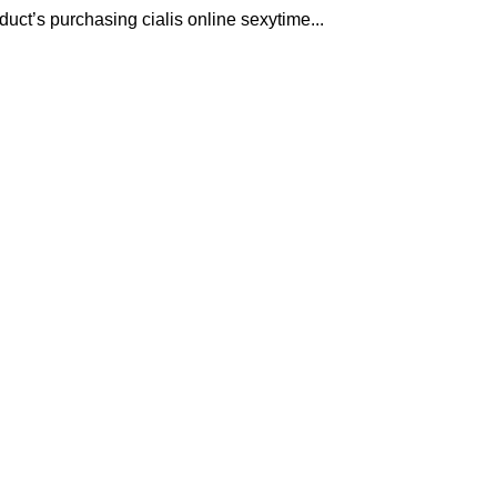
duct’s purchasing cialis online sexytime...