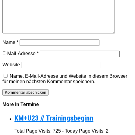
Name
*
E-Mail-Adresse
*
Website
Name, E-Mail-Adresse und Website in diesem Browser
für meinen nächsten Kommentar speichern.
More in Termine
KM+U23 // Trainingsbeginn
Total Page Visits: 725 - Today Page Visits: 2