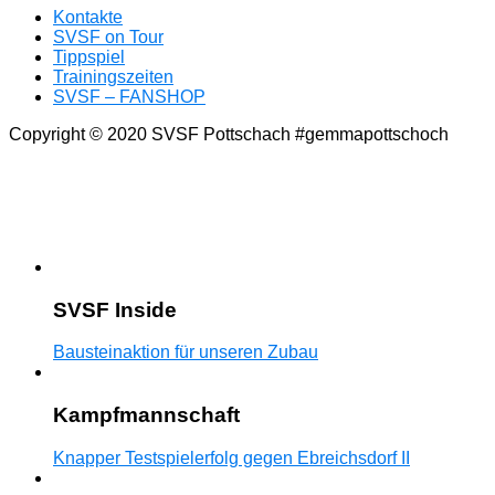
Kontakte
SVSF on Tour
Tippspiel
Trainingszeiten
SVSF – FANSHOP
Copyright © 2020 SVSF Pottschach #gemmapottschoch
SVSF Inside
Bausteinaktion für unseren Zubau
Kampfmannschaft
Knapper Testspielerfolg gegen Ebreichsdorf II