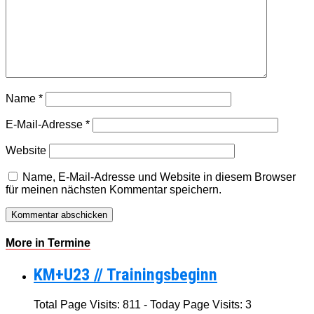
Name
*
E-Mail-Adresse
*
Website
Name, E-Mail-Adresse und Website in diesem Browser
für meinen nächsten Kommentar speichern.
More in Termine
KM+U23 // Trainingsbeginn
Total Page Visits: 811 - Today Page Visits: 3