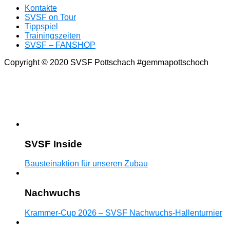
Kontakte
SVSF on Tour
Tippspiel
Trainingszeiten
SVSF – FANSHOP
Copyright © 2020 SVSF Pottschach #gemmapottschoch
SVSF Inside
Bausteinaktion für unseren Zubau
Nachwuchs
Krammer-Cup 2026 – SVSF Nachwuchs-Hallenturnier