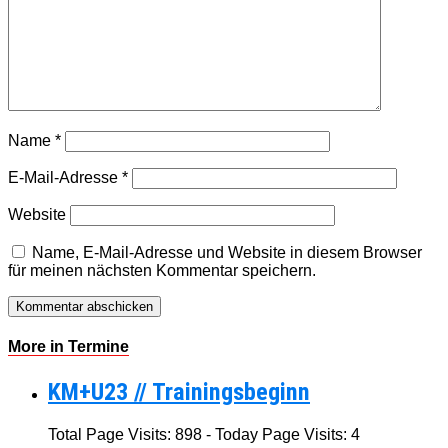
Name
*
E-Mail-Adresse
*
Website
Name, E-Mail-Adresse und Website in diesem Browser
für meinen nächsten Kommentar speichern.
More in Termine
KM+U23 // Trainingsbeginn
Total Page Visits: 898 - Today Page Visits: 4