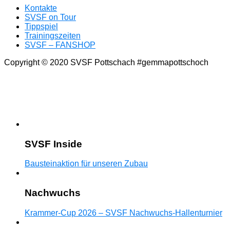
Kontakte
SVSF on Tour
Tippspiel
Trainingszeiten
SVSF – FANSHOP
Copyright © 2020 SVSF Pottschach #gemmapottschoch
SVSF Inside
Bausteinaktion für unseren Zubau
Nachwuchs
Krammer-Cup 2026 – SVSF Nachwuchs-Hallenturnier