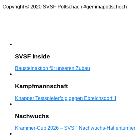
Copyright © 2020 SVSF Pottschach #gemmapottschoch
SVSF Inside
Bausteinaktion für unseren Zubau
Kampfmannschaft
Knapper Testspielerfolg gegen Ebreichsdorf II
Nachwuchs
Krammer-Cup 2026 – SVSF Nachwuchs-Hallenturnier