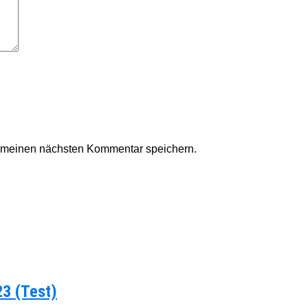
r meinen nächsten Kommentar speichern.
23 (Test)