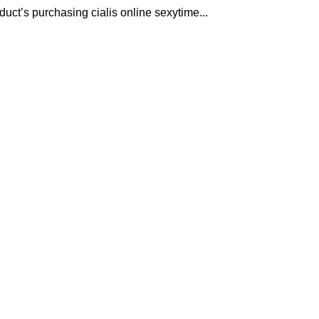
duct’s purchasing cialis online sexytime...