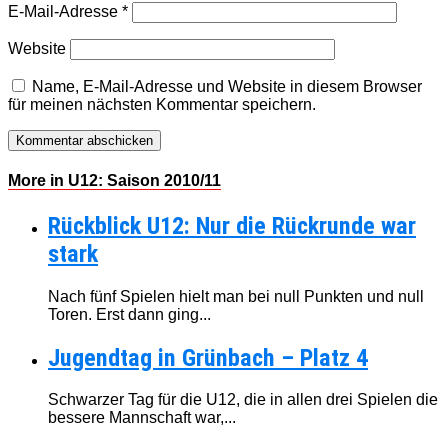
E-Mail-Adresse
*
Website
Name, E-Mail-Adresse und Website in diesem Browser
für meinen nächsten Kommentar speichern.
More in U12: Saison 2010/11
Rückblick U12: Nur die Rückrunde war
stark
Nach fünf Spielen hielt man bei null Punkten und null
Toren. Erst dann ging...
Jugendtag in Grünbach – Platz 4
Schwarzer Tag für die U12, die in allen drei Spielen die
bessere Mannschaft war,...