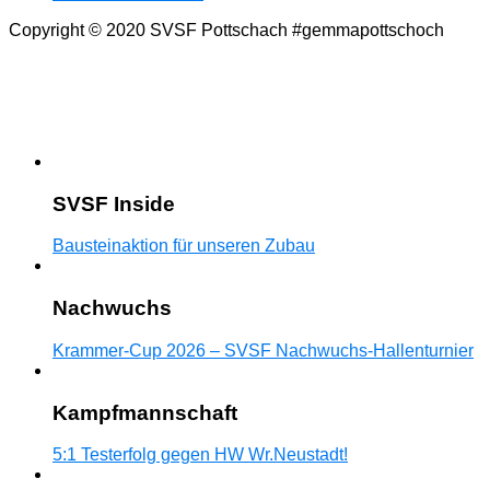
Copyright © 2020 SVSF Pottschach #gemmapottschoch
SVSF Inside
Bausteinaktion für unseren Zubau
Nachwuchs
Krammer-Cup 2026 – SVSF Nachwuchs-Hallenturnier
Kampfmannschaft
5:1 Testerfolg gegen HW Wr.Neustadt!