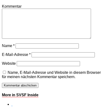
Kommentar
Name
*
E-Mail-Adresse
*
Website
Name, E-Mail-Adresse und Website in diesem Browser
für meinen nächsten Kommentar speichern.
More in SVSF Inside