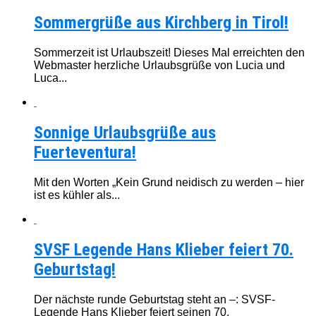
Sommergrüße aus Kirchberg in Tirol!
Sommerzeit ist Urlaubszeit! Dieses Mal erreichten den
Webmaster herzliche Urlaubsgrüße von Lucia und
Luca...
Sonnige Urlaubsgrüße aus
Fuerteventura!
Mit den Worten „Kein Grund neidisch zu werden – hier
ist es kühler als...
SVSF Legende Hans Klieber feiert 70.
Geburtstag!
Der nächste runde Geburtstag steht an –: SVSF-
Legende Hans Klieber feiert seinen 70.