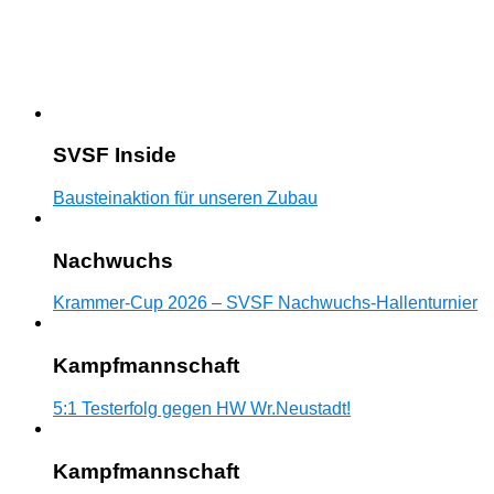
SVSF Inside
Bausteinaktion für unseren Zubau
Nachwuchs
Krammer-Cup 2026 – SVSF Nachwuchs-Hallenturnier
Kampfmannschaft
5:1 Testerfolg gegen HW Wr.Neustadt!
Kampfmannschaft