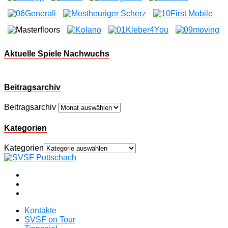
Aktuelle Spiele Nachwuchs
Beitragsarchiv
Beitragsarchiv
Kategorien
Kategorien
Kontakte
SVSF on Tour