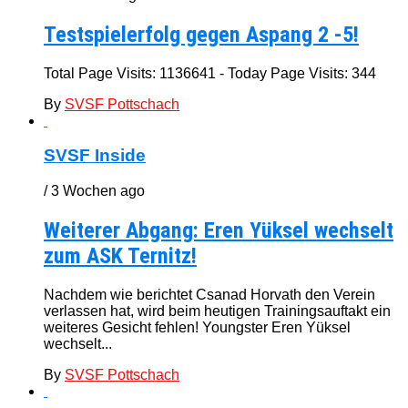
Testspielerfolg gegen Aspang 2 -5!
Total Page Visits: 1136641 - Today Page Visits: 344
By
SVSF Pottschach
SVSF Inside
/ 3 Wochen ago
Weiterer Abgang: Eren Yüksel wechselt
zum ASK Ternitz!
Nachdem wie berichtet Csanad Horvath den Verein
verlassen hat, wird beim heutigen Trainingsauftakt ein
weiteres Gesicht fehlen! Youngster Eren Yüksel
wechselt...
By
SVSF Pottschach