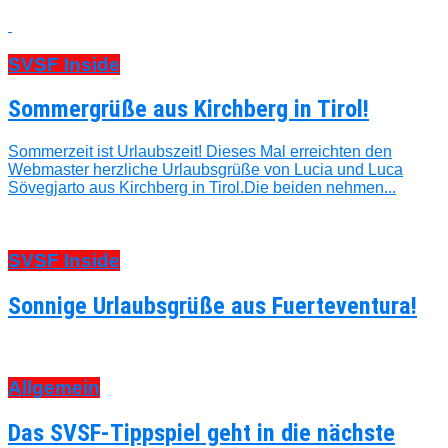
SVSF Inside
Sommergrüße aus Kirchberg in Tirol!
Sommerzeit ist Urlaubszeit! Dieses Mal erreichten den
Webmaster herzliche Urlaubsgrüße von Lucia und Luca
Sövegjarto aus Kirchberg in Tirol.Die beiden nehmen...
SVSF Inside
Sonnige Urlaubsgrüße aus Fuerteventura!
Allgemein
Das SVSF-Tippspiel geht in die nächste