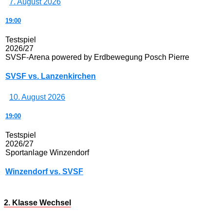
7. August 2026
19:00
Testspiel
2026/27
SVSF-Arena powered by Erdbewegung Posch Pierre
SVSF vs. Lanzenkirchen
10. August 2026
19:00
Testspiel
2026/27
Sportanlage Winzendorf
Winzendorf vs. SVSF
2. Klasse Wechsel