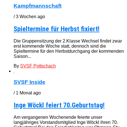
Kampfmannschaft
/ 3 Wochen ago
Spieltermine für Herbst fixiert!
Die Gruppensitzung der 2.Klasse Wechsel findet zwar
erst kommende Woche statt, dennoch sind die
Spieltermine für den Herbstdurchgang der kommenden
Saison...
By
SVSF Pottschach
SVSF Inside
/ 1 Monat ago
Inge Wöckl feiert 70.Geburtstag!
Am vergangenen Wochenende feierte unser
langjähriges Vorstandsmitglied Inge Wöckl ihren 70.