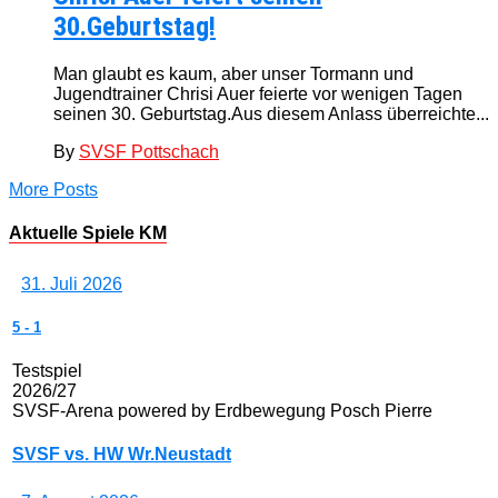
30.Geburtstag!
Man glaubt es kaum, aber unser Tormann und
Jugendtrainer Chrisi Auer feierte vor wenigen Tagen
seinen 30. Geburtstag.Aus diesem Anlass überreichte...
By
SVSF Pottschach
More Posts
Aktuelle Spiele KM
31. Juli 2026
5
-
1
Testspiel
2026/27
SVSF-Arena powered by Erdbewegung Posch Pierre
SVSF vs. HW Wr.Neustadt