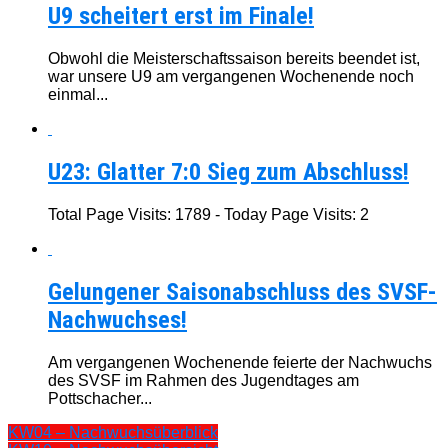
U9 scheitert erst im Finale!
Obwohl die Meisterschaftssaison bereits beendet ist,
war unsere U9 am vergangenen Wochenende noch
einmal...
U23: Glatter 7:0 Sieg zum Abschluss!
Total Page Visits: 1789 - Today Page Visits: 2
Gelungener Saisonabschluss des SVSF-
Nachwuchses!
Am vergangenen Wochenende feierte der Nachwuchs
des SVSF im Rahmen des Jugendtages am
Pottschacher...
KW04 – Nachwuchsüberblick