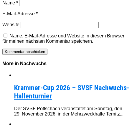
Name
*
E-Mail-Adresse
*
Website
Name, E-Mail-Adresse und Website in diesem Browser
für meinen nächsten Kommentar speichern.
More in Nachwuchs
Krammer-Cup 2026 – SVSF Nachwuchs-
Hallenturnier
Der SVSF Pottschach veranstaltet am Sonntag, den
29. November 2026, in der Mehrzweckhalle Ternitz...