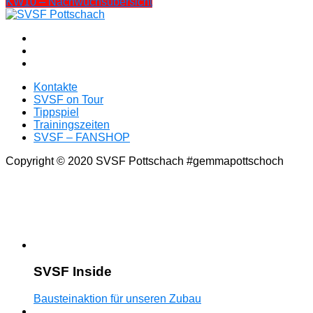
KW10 – Nachwuchsübersicht
Kontakte
SVSF on Tour
Tippspiel
Trainingszeiten
SVSF – FANSHOP
Copyright © 2020 SVSF Pottschach #gemmapottschoch
SVSF Inside
Bausteinaktion für unseren Zubau