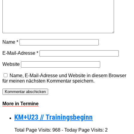
Name
*
E-Mail-Adresse
*
Website
Name, E-Mail-Adresse und Website in diesem Browser
für meinen nächsten Kommentar speichern.
More in Termine
KM+U23 // Trainingsbeginn
Total Page Visits: 968 - Today Page Visits: 2