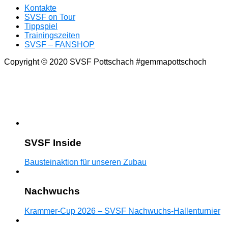
Kontakte
SVSF on Tour
Tippspiel
Trainingszeiten
SVSF – FANSHOP
Copyright © 2020 SVSF Pottschach #gemmapottschoch
SVSF Inside
Bausteinaktion für unseren Zubau
Nachwuchs
Krammer-Cup 2026 – SVSF Nachwuchs-Hallenturnier