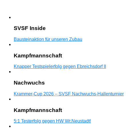
SVSF Inside
Bausteinaktion für unseren Zubau
Kampfmannschaft
Knapper Testspielerfolg gegen Ebreichsdorf II
Nachwuchs
Krammer-Cup 2026 – SVSF Nachwuchs-Hallenturnier
Kampfmannschaft
5:1 Testerfolg gegen HW Wr.Neustadt!