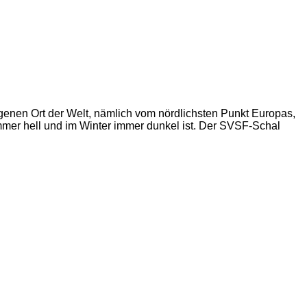
genen Ort der Welt, nämlich vom nördlichsten Punkt Europas,
mer hell und im Winter immer dunkel ist. Der SVSF-Schal